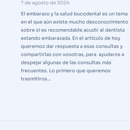
7 de agosto de 2024
El embarazo y la salud bucodental es un tema
en el que aún existe mucho desconocimiento
sobre si es recomendable acudir al dentista
estando embarazada. En el artículo de hoy
queremos dar respuesta a esas consultas y
compartirlas con vosotras, para ayudaros a
despejar algunas de las consultas más
frecuentes. Lo primero que queremos
trasmitiros…