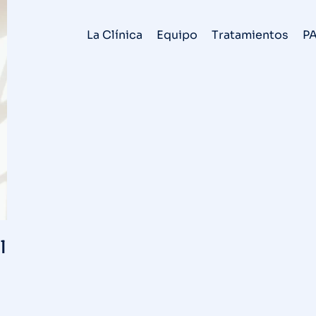
La Clínica
Equipo
Tratamientos
P
l