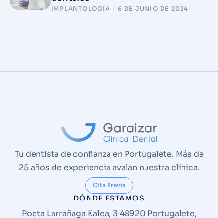
IMPLANTOLOGÍA
/
6 DE JUNIO DE 2024
Tu dentista de confianza en Portugalete. Más de
25 años de experiencia avalan nuestra clínica.
Cita Previa
DÓNDE ESTAMOS
Poeta Larrañaga Kalea, 3 48920 Portugalete,