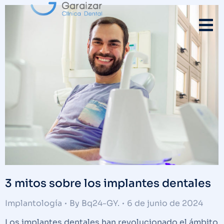
3 mitos sobre los implantes dentales
Implantología
By
Bq24-GY.
6 de junio de 2024
Los implantes dentales han revolucionado el ámbito