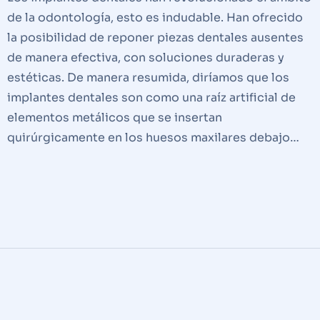
de la odontología, esto es indudable. Han ofrecido
la posibilidad de reponer piezas dentales ausentes
de manera efectiva, con soluciones duraderas y
estéticas. De manera resumida, diríamos que los
implantes dentales son como una raíz artificial de
elementos metálicos que se insertan
quirúrgicamente en los huesos maxilares debajo…