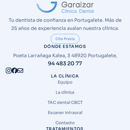
Tu dentista de confianza en Portugalete. Más de
25 años de experiencia avalan nuestra clínica.
Cita Previa
DÓNDE ESTAMOS
Poeta Larrañaga Kalea, 3 48920 Portugalete,
94 483 20 77
LA CLÍNICA
Equipo
La clínica
TAC dental CBCT
Escaner intraoral
Contacto
TRATAMIENTOS