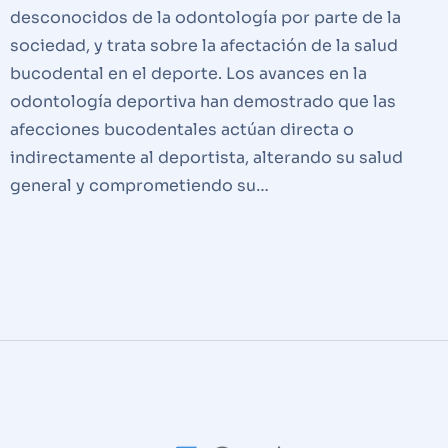
desconocidos de la odontología por parte de la
sociedad, y trata sobre la afectación de la salud
bucodental en el deporte. Los avances en la
odontología deportiva han demostrado que las
afecciones bucodentales actúan directa o
indirectamente al deportista, alterando su salud
general y comprometiendo su…