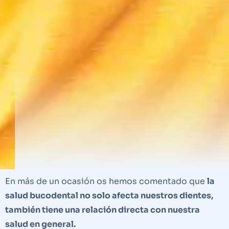
En más de un ocasión os hemos comentado que
la
salud bucodental no solo afecta nuestros dientes,
también tiene una relación directa con nuestra
salud en general.