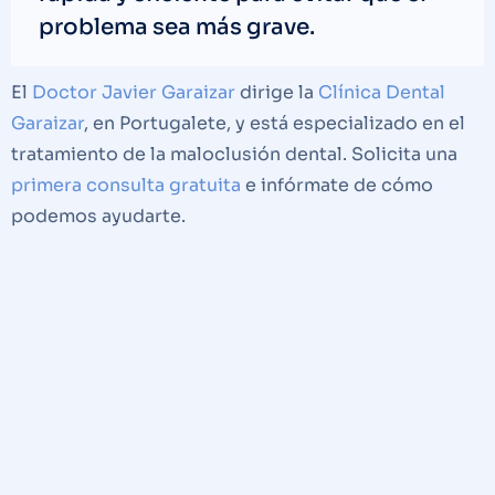
problema sea más grave.
El
Doctor Javier Garaizar
dirige la
Clínica Dental
Garaizar
, en Portugalete, y está especializado en el
tratamiento de la maloclusión dental. Solicita una
primera consulta gratuita
e infórmate de cómo
podemos ayudarte.
TAMBIÉN PUEDE INTERESARTE