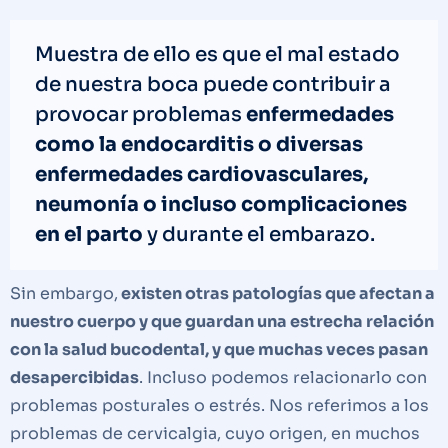
Muestra de ello es que el mal estado
de nuestra boca puede contribuir a
provocar problemas
enfermedades
como la endocarditis o diversas
enfermedades cardiovasculares,
neumonía o incluso complicaciones
en el parto
y durante el embarazo.
Sin embargo,
existen otras patologías que afectan a
nuestro cuerpo y que guardan una estrecha relación
con la salud bucodental, y que muchas veces pasan
desapercibidas
. Incluso podemos relacionarlo con
problemas posturales o estrés. Nos referimos a los
problemas de cervicalgia, cuyo origen, en muchos