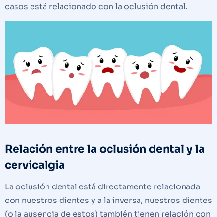
casos está relacionado con la oclusión dental.
Relación entre la oclusión dental y la
cervicalgia
La oclusión dental está directamente relacionada
con nuestros dientes y a la inversa, nuestros dientes
(o la ausencia de estos) también tienen relación con