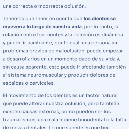
una correcta o incorrecta oclusión.
Tenemos que tener en cuenta que
los dientes se
mueven a lo largo de nuestra vida
, por lo tanto, la
relación entre los dientes y la oclusión es dinámica
y puede ir cambiante, por lo cual, una persona sin
problemas previos de maloclusión, puede empezar
a desarrollarlos en un momento dado de su vida y,
sin causa aparente, esto puede ir afectando también
al sistema neuromuscular y producir dolores de
espaldas o cervicales.
El movimiento de los dientes es un factor natural
que puede alterar nuestra oclusión, pero también
existen causas externas, como pueden ser los
traumatismos, una mala higiene bucodental o la falta
de piezas dentales. Lo que sucede es que
los