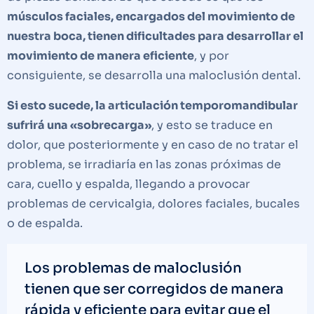
músculos faciales, encargados del movimiento de
nuestra boca, tienen dificultades para desarrollar el
movimiento de manera eficiente
, y por
consiguiente, se desarrolla una maloclusión dental.
Si esto sucede, la articulación temporomandibular
sufrirá una «sobrecarga»
, y esto se traduce en
dolor, que posteriormente y en caso de no tratar el
problema, se irradiaría en las zonas próximas de
cara, cuello y espalda, llegando a provocar
problemas de cervicalgia, dolores faciales, bucales
o de espalda.
Los problemas de maloclusión
tienen que ser corregidos de manera
rápida y eficiente para evitar que el